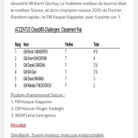
devant le MI Banh Gia Huy. Le huitième meilleur du tournoi était
le meilleur Suisse, et donc champion suisse 2025 du Fischer
Random rapide : le FM Kaspar Kappeler, avec 5 points sur 7.
Podium championnat Suisse :
1. FM Kaspar Kappeler
2. CM Hassan Roger Sadeghi
3. WGM Lena Georgescu
Résultat
Simultané : Svane invaincu, mais pas irréprochable