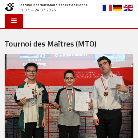
Festival international d'échecs de Bienne
11.07. – 24.07.2026
Tournoi des Maîtres (MTO)