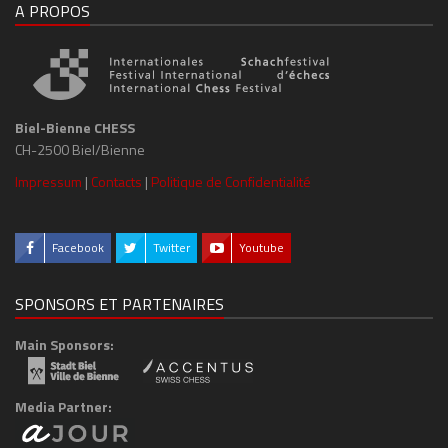
A PROPOS
Biel-Bienne CHESS
CH-2500 Biel/Bienne
Impressum
|
Contacts
|
Politique de Confidentialité
Facebook
Twitter
Youtube
SPONSORS ET PARTENAIRES
Main Sponsors:
Media Partner: