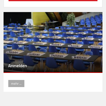
Anmelden
mehr ...