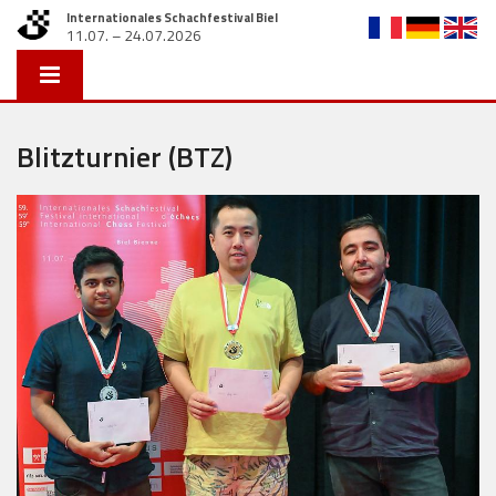
Internationales Schachfestival Biel
11.07. – 24.07.2026
Blitzturnier (BTZ)