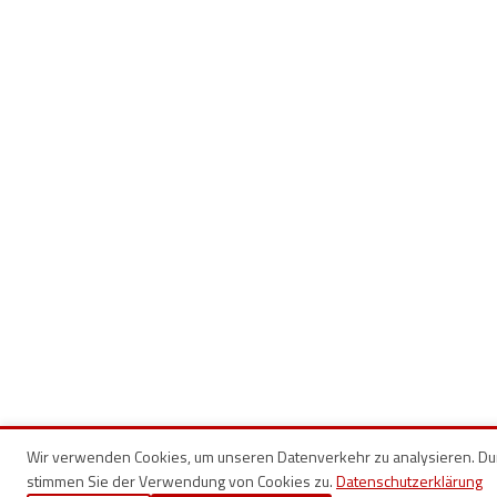
Wir verwenden Cookies, um unseren Datenverkehr zu analysieren. Dur
stimmen Sie der Verwendung von Cookies zu.
Datenschutzerklärung