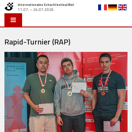
Internationales Schachfestival Biel
11.07. – 24.07.2026
Rapid-Turnier (RAP)