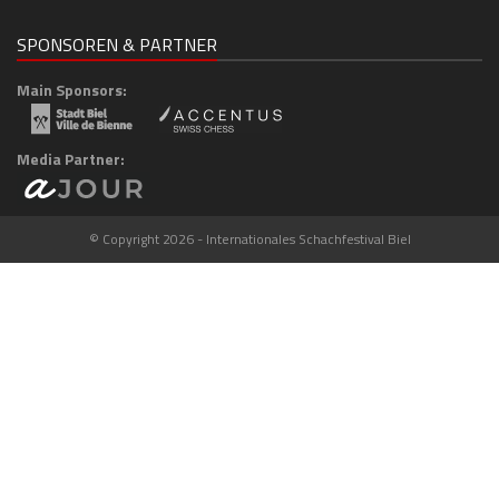
SPONSOREN & PARTNER
Main Sponsors:
Media Partner:
© Copyright 2026 - Internationales Schachfestival Biel