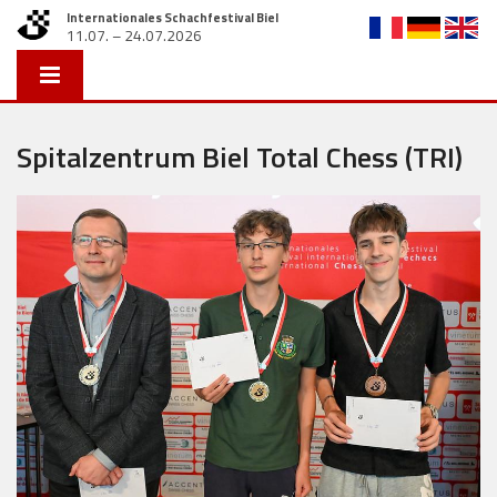
Internationales Schachfestival Biel
11.07. – 24.07.2026
Spitalzentrum Biel Total Chess (TRI)