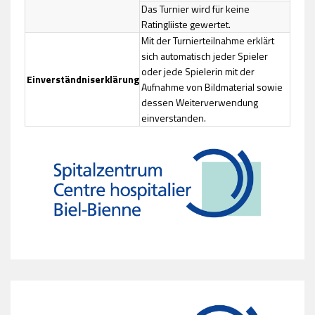
Das Turnier wird für keine
Ratingliiste gewertet.
Mit der Turnierteilnahme erklärt
sich automatisch jeder Spieler
oder jede Spielerin mit der
Einverständniserklärung
Aufnahme von Bildmaterial sowie
dessen Weiterverwendung
einverstanden.